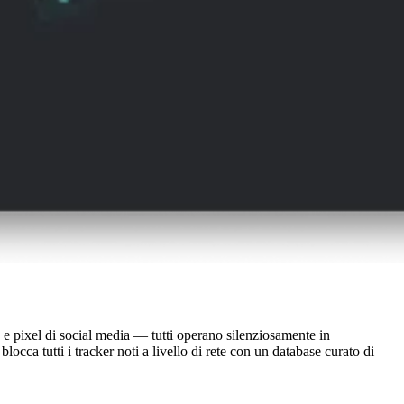
g e pixel di social media — tutti operano silenziosamente in
ca tutti i tracker noti a livello di rete con un database curato di