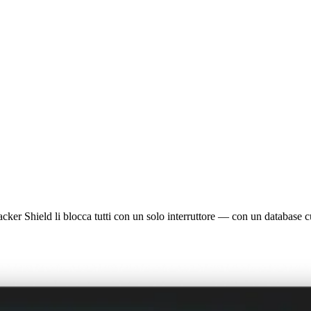
ker Shield li blocca tutti con un solo interruttore — con un database cur