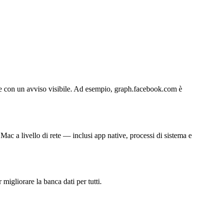
nte con un avviso visibile. Ad esempio, graph.facebook.com è
ac a livello di rete — inclusi app native, processi di sistema e
migliorare la banca dati per tutti.