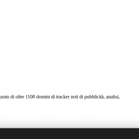
ato di oltre 1100 domini di tracker noti di pubblicità, analisi,