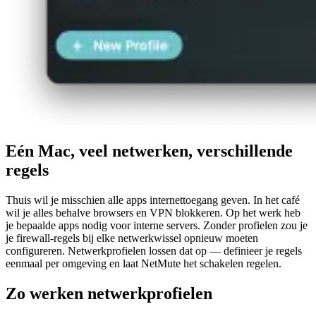
Eén Mac, veel netwerken, verschillende
regels
Thuis wil je misschien alle apps internettoegang geven. In het café
wil je alles behalve browsers en VPN blokkeren. Op het werk heb
je bepaalde apps nodig voor interne servers. Zonder profielen zou je
je firewall-regels bij elke netwerkwissel opnieuw moeten
configureren. Netwerkprofielen lossen dat op — definieer je regels
eenmaal per omgeving en laat NetMute het schakelen regelen.
Zo werken netwerkprofielen