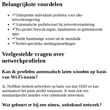
Belangrijkste voordelen
Onbeperkte individuele profielen voor elke
netwerkomgeving
Automatische profielwissel bij netwerkverandering
Pro-profiel firewall-regels, datalimieten en geblokkeerde
apps
Snelle handmatige wissel uit de menubalk
Profiel-specifieke meldingsinstellingen
Veelgestelde vragen over
netwerkprofielen
Kan ik profielen automatisch laten wisselen op basis
van Wi-Fi-naam?
Ja. NetMute herkent netwerken op basis van hun SSID en kan
automatisch het juiste profiel toepassen. Je kunt ook een
standaardprofiel instellen voor onbekende netwerken.
Wat gebeurt er bij een nieuw, onbekend netwerk?