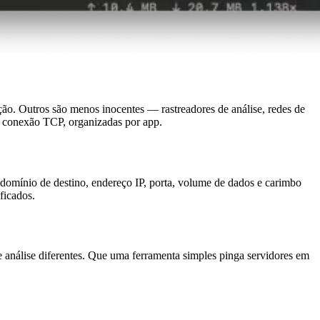
o. Outros são menos inocentes — rastreadores de análise, redes de
 e conexão TCP, organizadas por app.
domínio de destino, endereço IP, porta, volume de dados e carimbo
ficados.
e análise diferentes. Que uma ferramenta simples pinga servidores em