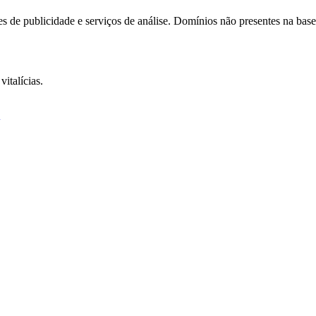
 de publicidade e serviços de análise. Domínios não presentes na base
italícias.