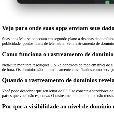
Veja para onde suas apps enviam seus dad
Suas apps Mac se conectam em segundo plano a dezenas de domínios. 
publicidade, pontos finais de telemetria. Sem rastreamento de domín
Como funciona o rastreamento de domínio
NetMute monitora resoluções DNS e conexões de rede em nível de sist
de hora. Os domínios são automaticamente classificados como serviços 
Quando o rastreamento de domínios revela
Você pode descobrir que seu leitor de PDF se conecta a servidores de
países que você não esperava. O rastreamento de domínios não mostr
Por que a visibilidade ao nível de domínio 