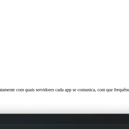
atamente com quais servidores cada app se comunica, com que frequênc