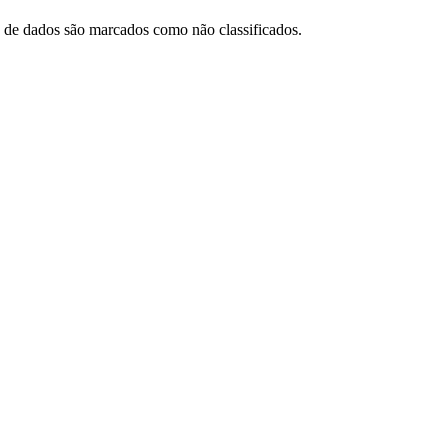
 de dados são marcados como não classificados.