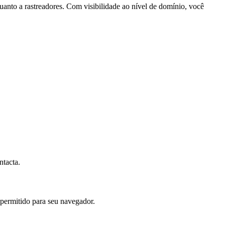
quanto a rastreadores. Com visibilidade ao nível de domínio, você
ntacta.
 permitido para seu navegador.