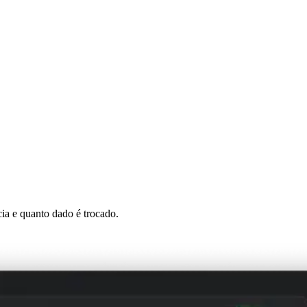
ia e quanto dado é trocado.