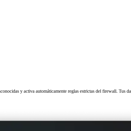
conocidas y activa automáticamente reglas estrictas del firewall. Tus d