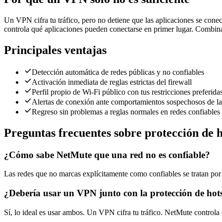
Un VPN cifra tu tráfico, pero no detiene que las aplicaciones se conec
controla qué aplicaciones pueden conectarse en primer lugar. Combi
Principales ventajas
Detección automática de redes públicas y no confiables
Activación inmediata de reglas estrictas del firewall
Perfil propio de Wi-Fi público con tus restricciones preferida
Alertas de conexión ante comportamientos sospechosos de la
Regreso sin problemas a reglas normales en redes confiables
Preguntas frecuentes sobre protección de 
¿Cómo sabe NetMute que una red no es confiable?
Las redes que no marcas explícitamente como confiables se tratan po
¿Debería usar un VPN junto con la protección de hot
Sí, lo ideal es usar ambos. Un VPN cifra tu tráfico. NetMute controla