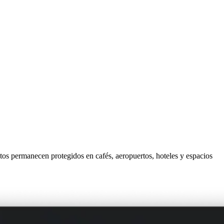
atos permanecen protegidos en cafés, aeropuertos, hoteles y espacios