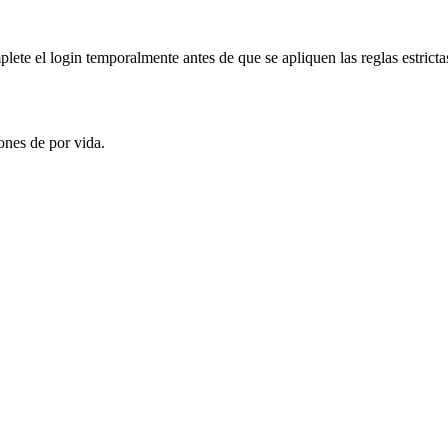
ete el login temporalmente antes de que se apliquen las reglas estricta
nes de por vida.