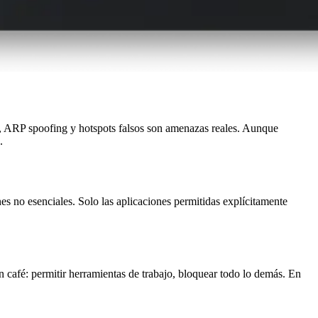
le, ARP spoofing y hotspots falsos son amenazas reales. Aunque
.
es no esenciales. Solo las aplicaciones permitidas explícitamente
 café: permitir herramientas de trabajo, bloquear todo lo demás. En