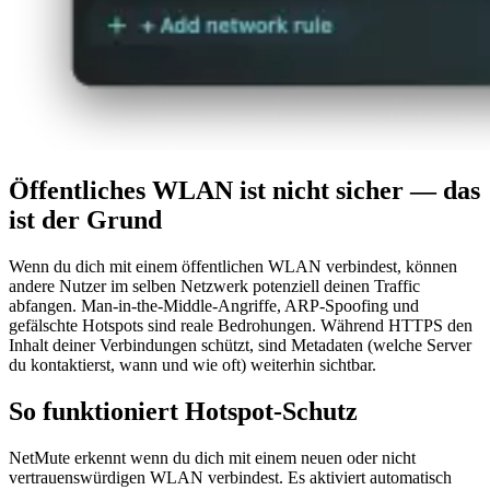
Öffentliches WLAN ist nicht sicher — das
ist der Grund
Wenn du dich mit einem öffentlichen WLAN verbindest, können
andere Nutzer im selben Netzwerk potenziell deinen Traffic
abfangen. Man-in-the-Middle-Angriffe, ARP-Spoofing und
gefälschte Hotspots sind reale Bedrohungen. Während HTTPS den
Inhalt deiner Verbindungen schützt, sind Metadaten (welche Server
du kontaktierst, wann und wie oft) weiterhin sichtbar.
So funktioniert Hotspot-Schutz
NetMute erkennt wenn du dich mit einem neuen oder nicht
vertrauenswürdigen WLAN verbindest. Es aktiviert automatisch