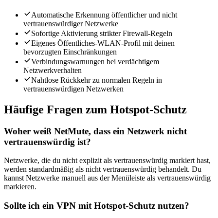
Automatische Erkennung öffentlicher und nicht
vertrauenswürdiger Netzwerke
Sofortige Aktivierung strikter Firewall-Regeln
Eigenes Öffentliches-WLAN-Profil mit deinen
bevorzugten Einschränkungen
Verbindungswarnungen bei verdächtigem
Netzwerkverhalten
Nahtlose Rückkehr zu normalen Regeln in
vertrauenswürdigen Netzwerken
Häufige Fragen zum Hotspot-Schutz
Woher weiß NetMute, dass ein Netzwerk nicht
vertrauenswürdig ist?
Netzwerke, die du nicht explizit als vertrauenswürdig markiert hast,
werden standardmäßig als nicht vertrauenswürdig behandelt. Du
kannst Netzwerke manuell aus der Menüleiste als vertrauenswürdig
markieren.
Sollte ich ein VPN mit Hotspot-Schutz nutzen?