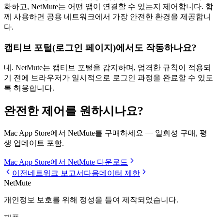
화하고, NetMute는 어떤 앱이 연결할 수 있는지 제어합니다. 함
께 사용하면 공용 네트워크에서 가장 안전한 환경을 제공합니
다.
캡티브 포털(로그인 페이지)에서도 작동하나요?
네. NetMute는 캡티브 포털을 감지하며, 엄격한 규칙이 적용되
기 전에 브라우저가 일시적으로 로그인 과정을 완료할 수 있도
록 허용합니다.
완전한 제어를 원하시나요?
Mac App Store에서 NetMute를 구매하세요 — 일회성 구매, 평
생 업데이트 포함.
Mac App Store에서 NetMute 다운로드
이전
네트워크 보고서
다음
데이터 제한
NetMute
개인정보 보호를 위해 정성을 들여 제작되었습니다.