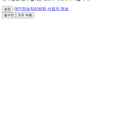
·
개인정보처리방침
·
사업자 정보
설정
필수만
모두 허용