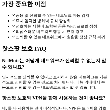
가장 중요한 이점
공용 및 신뢰할 수 없는 네트워크 자동 감지
즉시 엄격한 방화벽 규칙 활성화
선호하는 제한이 포함된 공용 Wi-Fi 프로필 생성
의심스러운 네트워크 행동 시 연결 경고
신뢰할 수 있는 네트워크에서 원활한 정상 규칙 복귀
핫스팟 보호 FAQ
NetMute는 어떻게 네트워크가 신뢰할 수 없는지 알
수 있나요?
명시적으로 신뢰할 수 있다고 표시하지 않은 네트워크는 기본
적으로 신뢰할 수 없는 것으로 처리됩니다. 메뉴 막대에서 수
동으로 신뢰할 수 있는 네트워크로 표시할 수 있습니다.
핫스팟 보호와 VPN을 함께 사용하는 것이 좋나요?
네, 둘 다 사용하는 것이 이상적입니다. VPN은 트래픽을 암호