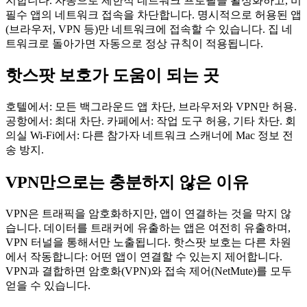
지합니다. 자동으로 제한적 네트워크 프로필을 활성화하고, 비
필수 앱의 네트워크 접속을 차단합니다. 명시적으로 허용된 앱
(브라우저, VPN 등)만 네트워크에 접속할 수 있습니다. 집 네
트워크로 돌아가면 자동으로 정상 규칙이 적용됩니다.
핫스팟 보호가 도움이 되는 곳
호텔에서: 모든 백그라운드 앱 차단, 브라우저와 VPN만 허용.
공항에서: 최대 차단. 카페에서: 작업 도구 허용, 기타 차단. 회
의실 Wi-Fi에서: 다른 참가자 네트워크 스캐너에 Mac 정보 전
송 방지.
VPN만으로는 충분하지 않은 이유
VPN은 트래픽을 암호화하지만, 앱이 연결하는 것을 막지 않
습니다. 데이터를 트래커에 유출하는 앱은 여전히 유출하며,
VPN 터널을 통해서만 노출됩니다. 핫스팟 보호는 다른 차원
에서 작동합니다: 어떤 앱이 연결할 수 있는지 제어합니다.
VPN과 결합하면 암호화(VPN)와 접속 제어(NetMute)를 모두
얻을 수 있습니다.