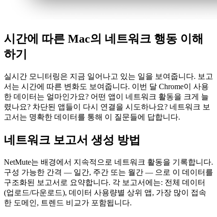
시간에 따른 Mac의 네트워크 행동 이해
하기
실시간 모니터링은 지금 일어나고 있는 일을 보여줍니다. 보고
서는 시간에 따른 변화도 보여줍니다. 이번 달 Chrome이 사용
한 데이터는 얼마인가요? 어떤 앱이 네트워크 활동을 크게 늘
렸나요? 차단된 앱들이 다시 연결을 시도하나요? 네트워크 보
고서는 명확한 데이터를 통해 이 질문들에 답합니다.
네트워크 보고서 생성 방법
NetMute는 배경에서 지속적으로 네트워크 활동을 기록합니다.
구성 가능한 간격 — 일간, 주간 또는 월간 — 으로 이 데이터를
구조화된 보고서로 요약합니다. 각 보고서에는: 전체 데이터
(업로드/다운로드), 데이터 사용량별 상위 앱, 가장 많이 접속
한 도메인, 트렌드 비교가 포함됩니다.