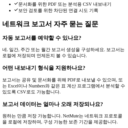
문서화를 위한 PDF 또는 분석용 CSV 내보내기
보안 검토를 위한 차단된 연결 시도 기록
네트워크 보고서 자주 묻는 질문
자동 보고서를 예약할 수 있나요?
네. 일간, 주간 또는 월간 보고서 생성을 구성하세요. 보고서는
로컬에 저장되며 언제든지 볼 수 있습니다.
어떤 내보내기 형식을 지원하나요?
보고서는 공유 및 문서화를 위해 PDF로 내보낼 수 있으며, 또
는 Excel이나 Numbers와 같은 표 계산 프로그램에서 분석할 수
있도록 CSV로도 가능합니다.
보고서 데이터는 얼마나 오래 저장되나요?
원하는 만큼 저장 가능합니다. NetMute는 네트워크 프로토콜
을 로컬에 저장하며, 구성 가능한 보존 기간을 제공합니다.