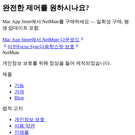
완전한 제어를 원하시나요?
Mac App Store에서 NetMute를 구매하세요 — 일회성 구매, 평
생 업데이트 포함.
Mac App Store에서 NetMute 다운로드
이전
Focus Sync
다음
핫스팟 보호
NetMute
개인정보 보호를 위해 정성을 들여 제작되었습니다.
제품
기능
가격
Blog
법적 고지
개인정보 보호
이용 약관
인쇄물