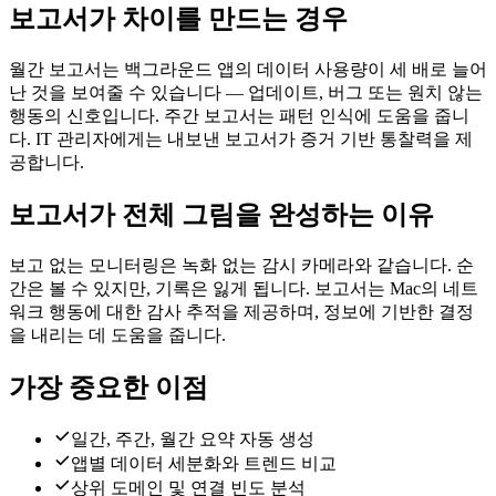
보고서가 차이를 만드는 경우
월간 보고서는 백그라운드 앱의 데이터 사용량이 세 배로 늘어
난 것을 보여줄 수 있습니다 — 업데이트, 버그 또는 원치 않는
행동의 신호입니다. 주간 보고서는 패턴 인식에 도움을 줍니
다. IT 관리자에게는 내보낸 보고서가 증거 기반 통찰력을 제
공합니다.
보고서가 전체 그림을 완성하는 이유
보고 없는 모니터링은 녹화 없는 감시 카메라와 같습니다. 순
간은 볼 수 있지만, 기록은 잃게 됩니다. 보고서는 Mac의 네트
워크 행동에 대한 감사 추적을 제공하며, 정보에 기반한 결정
을 내리는 데 도움을 줍니다.
가장 중요한 이점
일간, 주간, 월간 요약 자동 생성
앱별 데이터 세분화와 트렌드 비교
상위 도메인 및 연결 빈도 분석