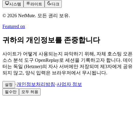
시스템
라이트
다크
© 2026 NetMute. 모든 권리 보유.
Featured on
귀하의 개인정보를 존중합니다
사이트가 어떻게 사용되는지 파악하기 위해, 자체 호스팅 오픈
소스 분석 도구 OpenReplay로 세션을 기록하고자 합니다. 데이
터는 독일 (Hetzner)의 자사 서버에만 저장되며 제3자에게 공유
되지 않고, 양식 입력은 브라우저에서 무시됩니다.
·
개인정보처리방침
·
사업자 정보
설정
필수만
모두 허용