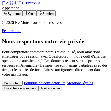
日本語
한국어
Русский
Apparence
Système
Clair
Sombre
© 2026 NetMute. Tous droits réservés.
Featured on
Nous respectons votre vie privée
Pour comprendre comment notre site est utilisé, nous aimerions
enregistrer votre session avec OpenReplay — notre outil d'analyse
open-source auto-hébergé. Les données restent sur nos propres
serveurs en Allemagne (Hetzner), ne sont jamais partagées avec des
tiers, et les saisies de formulaires sont ignorées directement dans
votre navigateur.
·
Politique de confidentialité
·
Mentions légales
Paramètres
Essentiels uniquement
Tout accepter