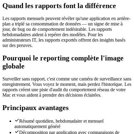
Quand les rapports font la différence
Les rapports mensuels peuvent révéler qu'une application en arrière-
plan a triplé sa consommation de données — un signe de mise à
jour, de bug ou de comportement indésirable. Les rapports
hebdomadaires aident à repérer des modèles. Pour les
administrateurs IT, les rapports exportés offrent des insights basés
sur des preuves.
Pourquoi le reporting complète l'image
globale
Surveiller sans rapport, c'est comme une caméra de surveillance sans
enregistrement. Vous voyez le moment, mais perdez l'historique. Les
rapports créent une piste d'audit du comportement réseau de votre
Mac et vous aident à prendre des décisions éclairées.
Principaux avantages
Résumé quotidien, hebdomadaire et mensuel
automatiquement généré
Décomposition par application avec comparaisons de