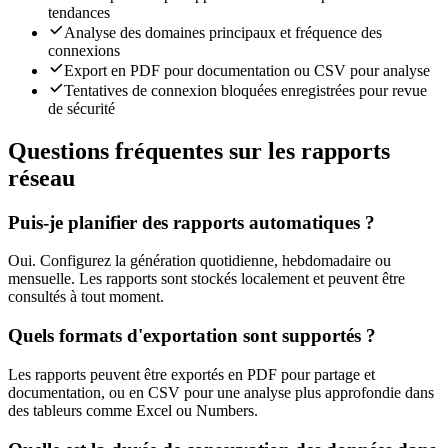
tendances
Analyse des domaines principaux et fréquence des
connexions
Export en PDF pour documentation ou CSV pour analyse
Tentatives de connexion bloquées enregistrées pour revue
de sécurité
Questions fréquentes sur les rapports
réseau
Puis-je planifier des rapports automatiques ?
Oui. Configurez la génération quotidienne, hebdomadaire ou
mensuelle. Les rapports sont stockés localement et peuvent être
consultés à tout moment.
Quels formats d'exportation sont supportés ?
Les rapports peuvent être exportés en PDF pour partage et
documentation, ou en CSV pour une analyse plus approfondie dans
des tableurs comme Excel ou Numbers.