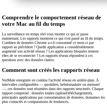
Comprendre le comportement réseau de
votre Mac au fil du temps
La surveillance en temps réel vous montre ce qui se passe
maintenant. Les rapports montrent ce qui s'est passé au fil du temps.
Combien de données Chrome a-t-il consommé ce mois-ci par
rapport au précédent ? Quelle application a considérablement
augmenté son activité réseau ? Les applications bloquées tentent-
elles de se reconnecter ? Les rapports réseau répondent à ces
questions avec des données claires.
Comment sont créés les rapports réseau
NetMute enregistre en continu l'activité réseau en arrière-plan. À
intervalles configurables — quotidien, hebdomadaire ou mensuel
—, ces données sont résumées dans des rapports structurés. Chaque
rapport comprend : données totales (upload/téléchargement),
principales applications par consommation de données, domaines les
plus contactés et comparaisons de tendances.