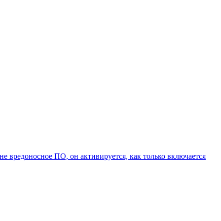
не вредоносное ПО, он активируется, как только включается