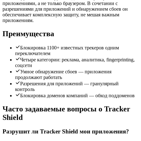
приложениями, а не только браузером. В сочетании с
разрешениями для приложений и обнаружением сбоев он
обеспечивает комплексную защиту, не мешая важным
приложениям.
Преимущества
Блокировка 1100+ известных трекеров одним
переключателем
Четыре категории: реклама, аналитика, fingerprinting,
соцсети
Умное обнаружение сбоев — приложения
продолжают работать
Разрешения для приложений — гранулярный
контроль
Блокировка доменов компаний — обход поддоменов
Часто задаваемые вопросы о Tracker
Shield
Разрушит ли Tracker Shield мои приложения?