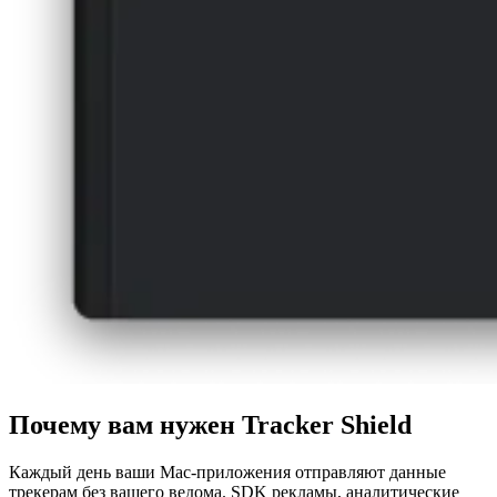
Почему вам нужен Tracker Shield
Каждый день ваши Mac-приложения отправляют данные
трекерам без вашего ведома. SDK рекламы, аналитические