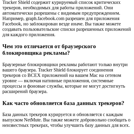
Tracker Shield содержит курируемый список критических
трекеров, необходимых для работы приложений. Они
автоматически разрешены с видимым предупреждением.
Например, graph.facebook.com разрешен для приложения
Facebook, но заблокирован везде иначе. Вы также можете
создавать пользовательские списки разрешенных приложений
для каждого приложения.
Чем это отличается от браузерского
блокировщика рекламы?
Браузерные блокировщики рекламы работают только внутри
вашего браузера. Tracker Shield блокирует соединения
трекеров со ВСЕХ приложений на вашем Mac на сетевом
уровне — включая нативные приложения, системные
процессы и фоновые службы, которые не могут достигнуть
расширений браузера.
Как часто обновляется база данных трекеров?
База данных трекеров курируется и обновляется с каждым
выпуском NetMute. Вы также можете добровольно сообщать о
неизвестных трекерах, чтобы улучшить базу данных для всех.