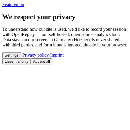
Featured on
We respect your privacy
To understand how our site is used, we'd like to record your session
with OpenReplay — our self-hosted, open-source analytics tool.
Data stays on our servers in Germany (Hetzner), is never shared
with third parties, and form input is ignored already in your browser.
·
Privacy policy
·
Imprint
Settings
Essential only
Accept all