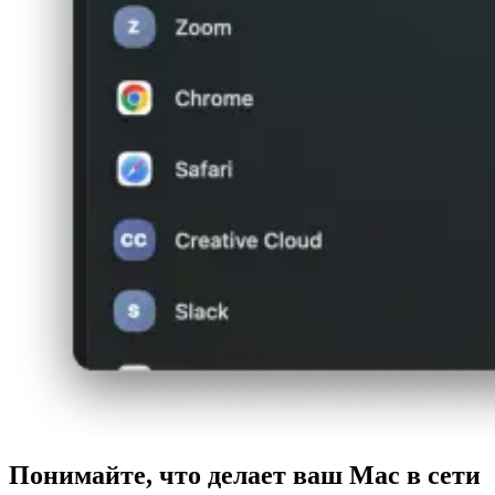
Понимайте, что делает ваш Mac в сети