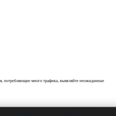
ия, потребляющие много трафика, выявляйте неожиданные