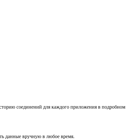
историю соединений для каждого приложения в подробном
ять данные вручную в любое время.