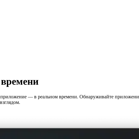
 времени
ое приложение — в реальном времени. Обнаруживайте приложен
взглядом.