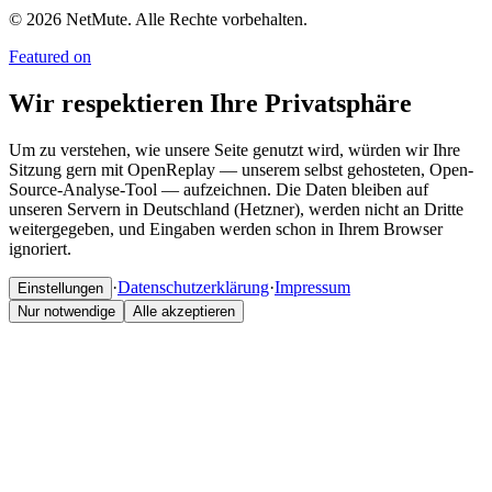
© 2026 NetMute. Alle Rechte vorbehalten.
Featured on
Wir respektieren Ihre Privatsphäre
Um zu verstehen, wie unsere Seite genutzt wird, würden wir Ihre
Sitzung gern mit OpenReplay — unserem selbst gehosteten, Open-
Source-Analyse-Tool — aufzeichnen. Die Daten bleiben auf
unseren Servern in Deutschland (Hetzner), werden nicht an Dritte
weitergegeben, und Eingaben werden schon in Ihrem Browser
ignoriert.
·
Datenschutzerklärung
·
Impressum
Einstellungen
Nur notwendige
Alle akzeptieren