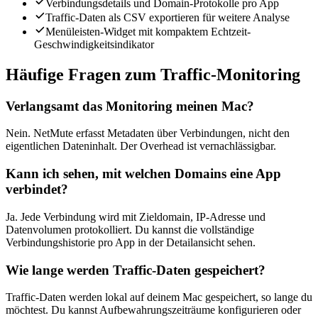
Verbindungsdetails und Domain-Protokolle pro App
Traffic-Daten als CSV exportieren für weitere Analyse
Menüleisten-Widget mit kompaktem Echtzeit-
Geschwindigkeitsindikator
Häufige Fragen zum Traffic-Monitoring
Verlangsamt das Monitoring meinen Mac?
Nein. NetMute erfasst Metadaten über Verbindungen, nicht den
eigentlichen Dateninhalt. Der Overhead ist vernachlässigbar.
Kann ich sehen, mit welchen Domains eine App
verbindet?
Ja. Jede Verbindung wird mit Zieldomain, IP-Adresse und
Datenvolumen protokolliert. Du kannst die vollständige
Verbindungshistorie pro App in der Detailansicht sehen.
Wie lange werden Traffic-Daten gespeichert?
Traffic-Daten werden lokal auf deinem Mac gespeichert, so lange du
möchtest. Du kannst Aufbewahrungszeiträume konfigurieren oder